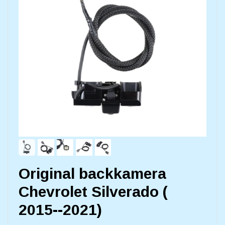
Original backkamera
Chevrolet Silverado (
2015--2021)