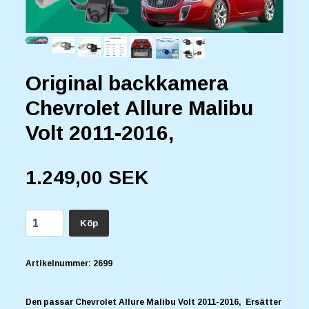
Original backkamera
Chevrolet Allure Malibu
Volt 2011-2016,
1.249,00 SEK
Köp
Artikelnummer:
2699
Den passar Chevrolet Allure Malibu Volt 2011-2016, Ersätter