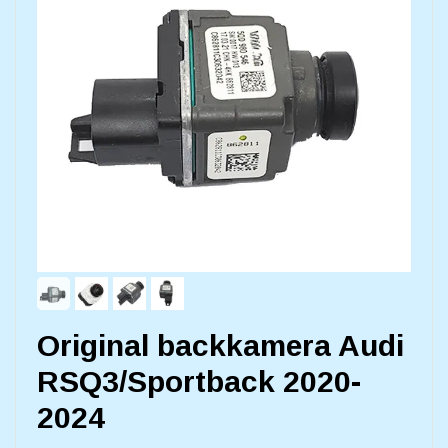
Original backkamera Audi
RSQ3/Sportback 2020-
2024