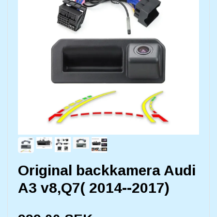
Original backkamera Audi
A3 v8,Q7( 2014--2017)