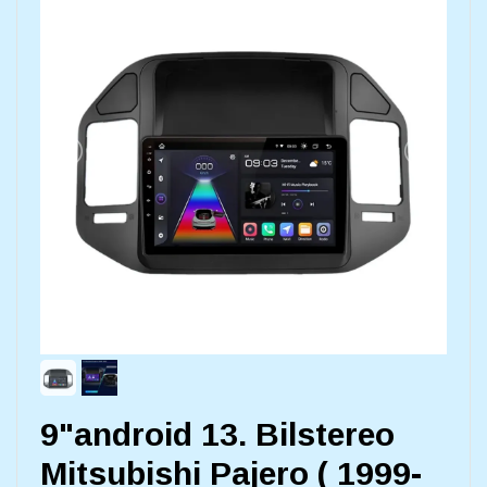
9"android 13. Bilstereo
Mitsubishi Pajero ( 1999-