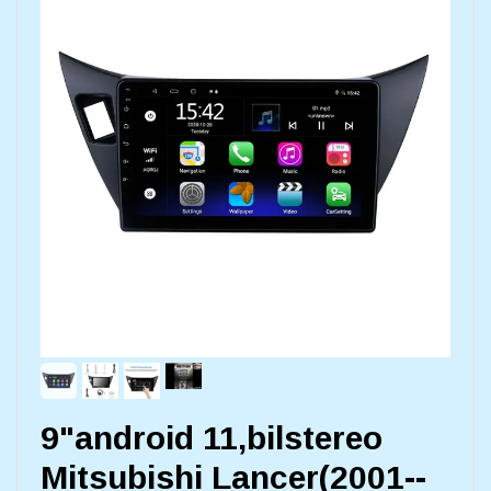
9"android 11,bilstereo
Mitsubishi Lancer(2001--