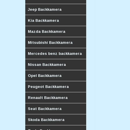
Jeep Backkamera
Kia Backkamera
Mazda Backkamera
Mitsubishi Backkamera
Mercedes benz backkamera
Nissan Backkamera
Opel Backkamera
Peugeot Backkamera
Renault Backkamera
Seat Backkamera
Skoda Backkamera