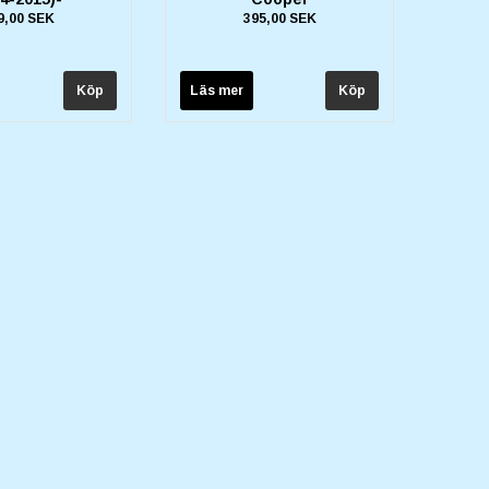
9,00 SEK
395,00 SEK
Läs mer