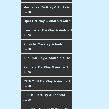
Mercedes CarPlay & Android
Auto
Opel CarPlay & Android Auto
Land rover CarPlay & Android
Auto
Porsche CarPlay & Android
Auto
Audi CarPlay & Android Auto
Peugeot CarPlay & Android
Auto
CITROEN CarPlay & Android
Auto
LEXUS CarPlay & Android
Auto
VW CarPlay & Android Auto