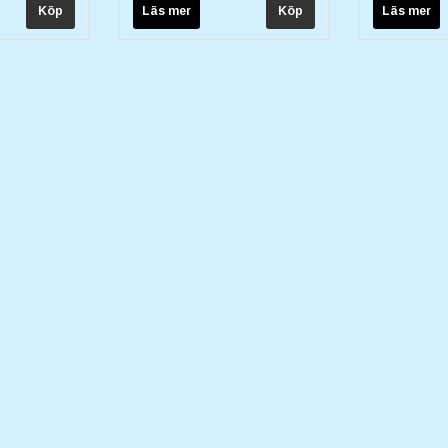
Läs mer
Läs mer