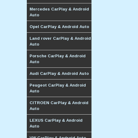
Mercedes CarPlay & Android
Auto
Opel CarPlay & Android Auto
Land rover CarPlay & Android
Auto
Porsche CarPlay & Android
Auto
Audi CarPlay & Android Auto
Peugeot CarPlay & Android
Auto
CITROEN CarPlay & Android
Auto
LEXUS CarPlay & Android
Auto
VW CarPlay & Android Auto