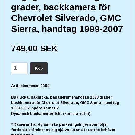
grader, backkamera för
Chevrolet Silverado, GMC
Sierra, handtag 1999-2007
749,00 SEK
Köp
Artikelnummer:
3354
Baklucka, baklucka, bagagerumshandtag 1080 grader,
backkamera för Chevrolet Silverado, GMC Sierra, handtag
1999-2007, spåralternativ
Dynamisk bankameraeffekt (kamera valfri)
* Kameran har dynamiska parkeringslinjer som följer
fordonets rörelser av sig själva, utan att ratten behöver