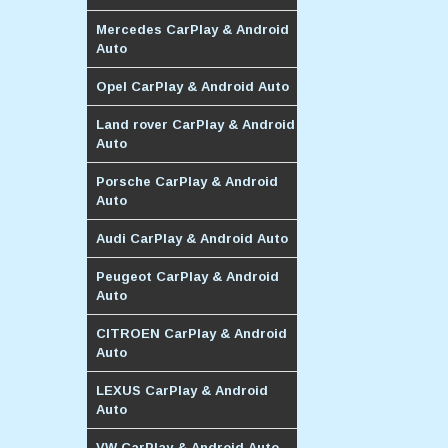
Mercedes CarPlay & Android
Auto
Opel CarPlay & Android Auto
Land rover CarPlay & Android
Auto
Porsche CarPlay & Android
Auto
Audi CarPlay & Android Auto
Peugeot CarPlay & Android
Auto
CITROEN CarPlay & Android
Auto
LEXUS CarPlay & Android
Auto
VW CarPlay & Android Auto