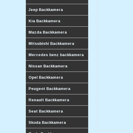
Jeep Backkamera
Kia Backkamera
Mazda Backkamera
Mitsubishi Backkamera
Mercedes benz backkamera
Nissan Backkamera
Opel Backkamera
Peugeot Backkamera
Renault Backkamera
Seat Backkamera
Skoda Backkamera