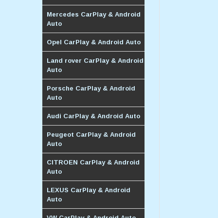
Mercedes CarPlay & Android
Auto
Opel CarPlay & Android Auto
Land rover CarPlay & Android
Auto
Porsche CarPlay & Android
Auto
Audi CarPlay & Android Auto
Peugeot CarPlay & Android
Auto
CITROEN CarPlay & Android
Auto
LEXUS CarPlay & Android
Auto
VW CarPlay & Android Auto