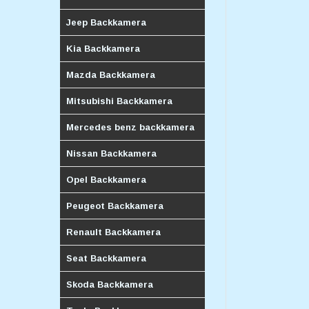
Jeep Backkamera
Kia Backkamera
Mazda Backkamera
Mitsubishi Backkamera
Mercedes benz backkamera
Nissan Backkamera
Opel Backkamera
Peugeot Backkamera
Renault Backkamera
Seat Backkamera
Skoda Backkamera