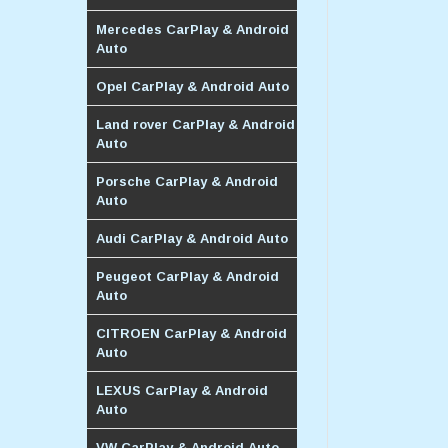
Mercedes CarPlay & Android
Auto
Opel CarPlay & Android Auto
Land rover CarPlay & Android
Auto
Porsche CarPlay & Android
Auto
Audi CarPlay & Android Auto
Peugeot CarPlay & Android
Auto
CITROEN CarPlay & Android
Auto
LEXUS CarPlay & Android
Auto
VW CarPlay & Android Auto