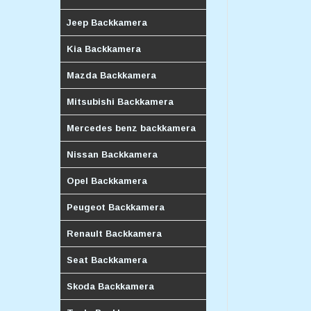
Jeep Backkamera
Kia Backkamera
Mazda Backkamera
Mitsubishi Backkamera
Mercedes benz backkamera
Nissan Backkamera
Opel Backkamera
Peugeot Backkamera
Renault Backkamera
Seat Backkamera
Skoda Backkamera