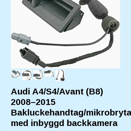
Audi A4/S4/Avant (B8)
2008–2015
Bakluckehandtag/mikrobryta
med inbyggd backkamera