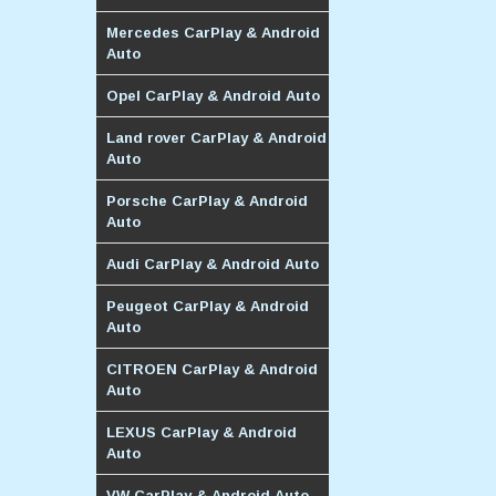
Mercedes CarPlay & Android
Auto
Opel CarPlay & Android Auto
Land rover CarPlay & Android
Auto
Porsche CarPlay & Android
Auto
Audi CarPlay & Android Auto
Peugeot CarPlay & Android
Auto
CITROEN CarPlay & Android
Auto
LEXUS CarPlay & Android
Auto
VW CarPlay & Android Auto