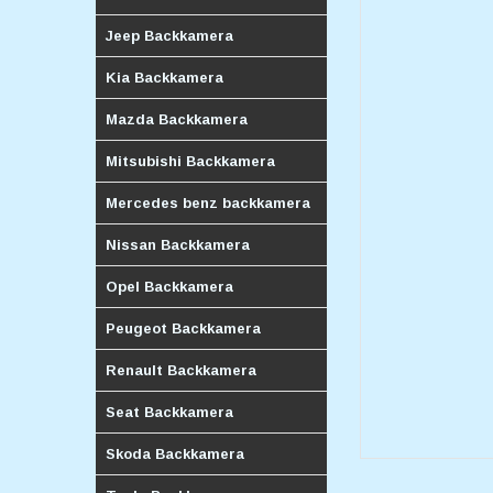
Jeep Backkamera
Kia Backkamera
Mazda Backkamera
Mitsubishi Backkamera
Mercedes benz backkamera
Nissan Backkamera
Opel Backkamera
Peugeot Backkamera
Renault Backkamera
Seat Backkamera
Skoda Backkamera