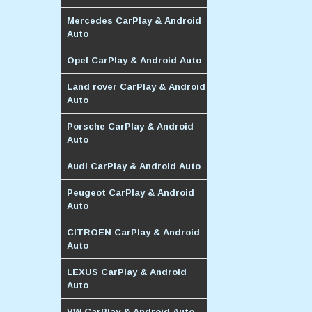
Mercedes CarPlay & Android
Auto
Opel CarPlay & Android Auto
Land rover CarPlay & Android
Auto
Porsche CarPlay & Android
Auto
Audi CarPlay & Android Auto
Peugeot CarPlay & Android
Auto
CITROEN CarPlay & Android
Auto
LEXUS CarPlay & Android
Auto
VW CarPlay & Android Auto