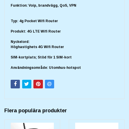
Funktion: Voip, brandvägg, QoS, VPN
Typ: 4g Pocket Wifi Router
Produkt: 4G LTE Wifi Router
Nyckelord:
Höghastighets 4G Wifi Router
SIM-kortplats; Stöd för 1 SIM-kort
Användningsområde: Utomhus-hotspot
Flera populära produkter