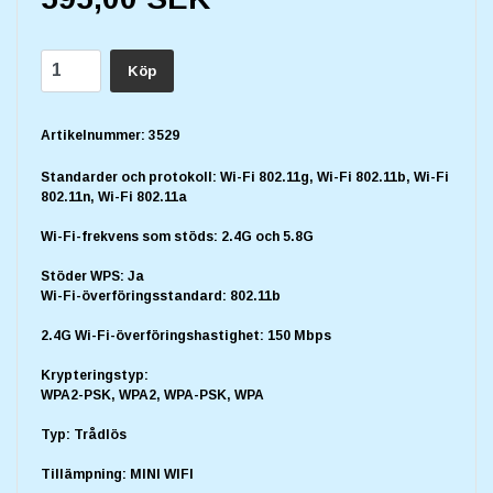
Köp
Artikelnummer:
3529
Standarder och protokoll: Wi-Fi 802.11g, Wi-Fi 802.11b, Wi-Fi
802.11n, Wi-Fi 802.11a
Wi-Fi-frekvens som stöds: 2.4G och 5.8G
Stöder WPS: Ja
Wi-Fi-överföringsstandard: 802.11b
2.4G Wi-Fi-överföringshastighet: 150 Mbps
Krypteringstyp:
WPA2-PSK, WPA2, WPA-PSK, WPA
Typ: Trådlös
Tillämpning: MINI WIFI