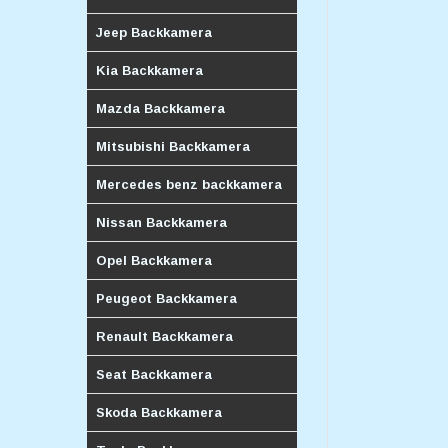
Jeep Backkamera
Kia Backkamera
Mazda Backkamera
Mitsubishi Backkamera
Mercedes benz backkamera
Nissan Backkamera
Opel Backkamera
Peugeot Backkamera
Renault Backkamera
Seat Backkamera
Skoda Backkamera