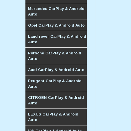
Mercedes CarPlay & Android
Auto
Opel CarPlay & Android Auto
Land rover CarPlay & Android
Auto
Porsche CarPlay & Android
Auto
Audi CarPlay & Android Auto
Peugeot CarPlay & Android
Auto
CITROEN CarPlay & Android
Auto
LEXUS CarPlay & Android
Auto
VW CarPlay & Android Auto