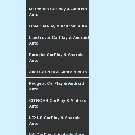
Mercedes CarPlay & Android
Auto
Opel CarPlay & Android Auto
Land rover CarPlay & Android
Auto
Porsche CarPlay & Android
Auto
Audi CarPlay & Android Auto
Peugeot CarPlay & Android
Auto
CITROEN CarPlay & Android
Auto
LEXUS CarPlay & Android
Auto
VW CarPlay & Android Auto