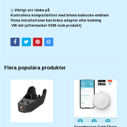
⚠️ Viktigt att tänka på
Kontrollera kompatibilitet med bilens baklucke-emblem
Vissa installationer kan kräva adapter eller kodning
VW-del (aftermarket OEM-look produkt)
Flera populära produkter