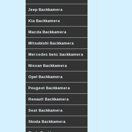
Jeep Backkamera
Kia Backkamera
Mazda Backkamera
Mitsubishi Backkamera
Mercedes benz backkamera
Nissan Backkamera
Opel Backkamera
Peugeot Backkamera
Renault Backkamera
Seat Backkamera
Skoda Backkamera