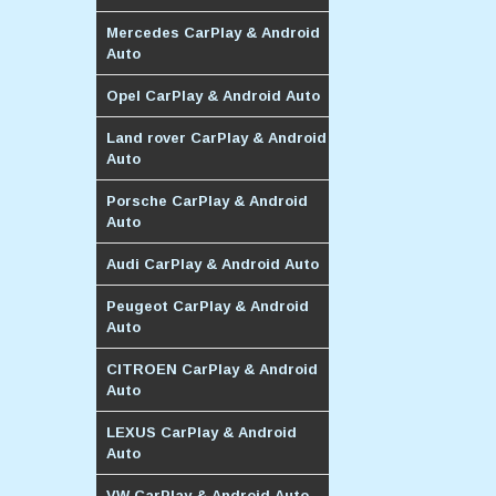
Mercedes CarPlay & Android
Auto
Opel CarPlay & Android Auto
Land rover CarPlay & Android
Auto
Porsche CarPlay & Android
Auto
Audi CarPlay & Android Auto
Peugeot CarPlay & Android
Auto
CITROEN CarPlay & Android
Auto
LEXUS CarPlay & Android
Auto
VW CarPlay & Android Auto