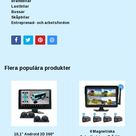
Brandbilar
Lastbilar
Bussar
Skåpbilar
Entreprenad- och arbetsfordon
Flera populära produkter
4 Magnetiska
10,1” Android 3D 360°