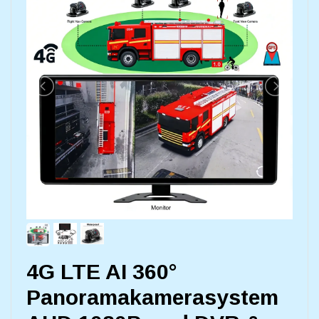
4G LTE AI 360°
Panoramakamerasystem